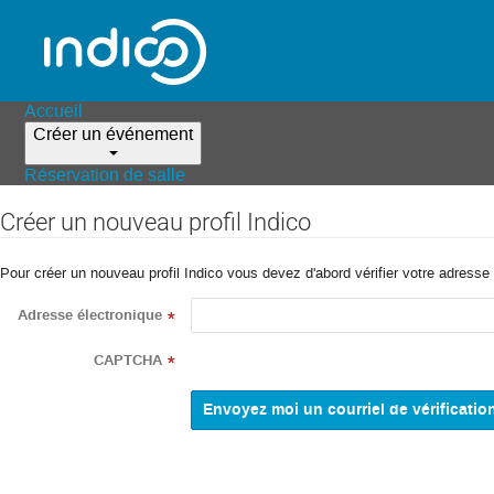
Accueil
Créer un événement
Réservation de salle
Créer un nouveau profil Indico
Pour créer un nouveau profil Indico vous devez d'abord vérifier votre adresse 
Adresse électronique
*
CAPTCHA
*