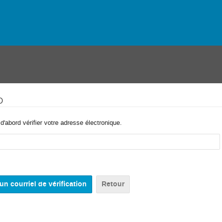
o
'abord vérifier votre adresse électronique.
Retour