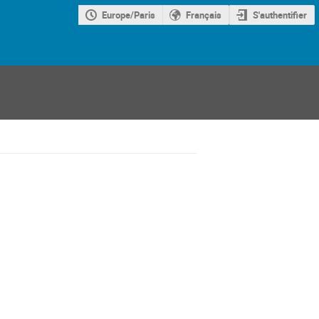
Europe/Paris
Français
S'authentifier