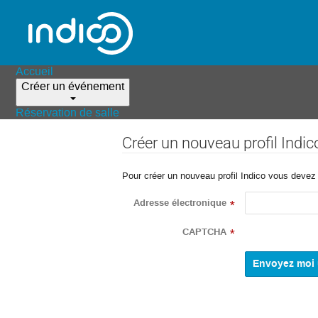
Accueil
Créer un événement
Réservation de salle
Créer un nouveau profil Indic
Pour créer un nouveau profil Indico vous devez d
Adresse électronique
*
CAPTCHA
*