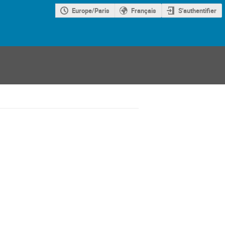
Europe/Paris
Français
S'authentifier