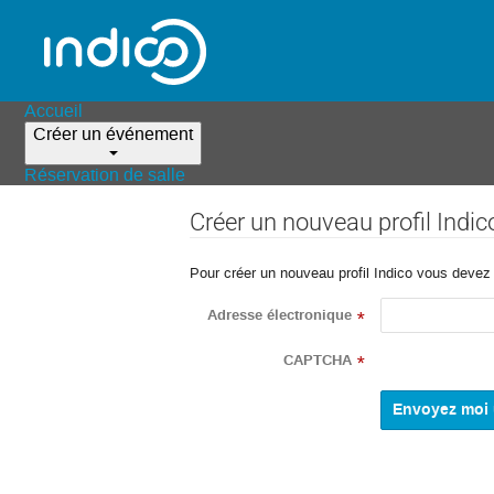
Accueil
Créer un événement
Réservation de salle
Créer un nouveau profil Indic
Pour créer un nouveau profil Indico vous devez d
Adresse électronique
*
CAPTCHA
*