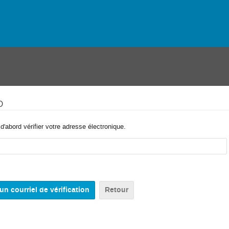
o
'abord vérifier votre adresse électronique.
Retour