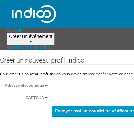
Accueil
Créer un événement
Réservation de salle
Créer un nouveau profil Indico
Pour créer un nouveau profil Indico vous devez d'abord vérifier votre adresse 
Adresse électronique
*
CAPTCHA
*