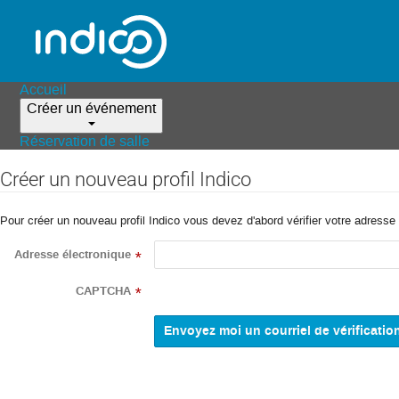
Accueil
Créer un événement
Réservation de salle
Créer un nouveau profil Indico
Pour créer un nouveau profil Indico vous devez d'abord vérifier votre adresse 
Adresse électronique
*
CAPTCHA
*