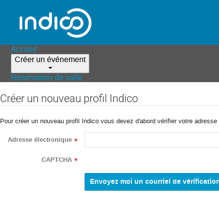
Accueil
Créer un événement
Réservation de salle
Créer un nouveau profil Indico
Pour créer un nouveau profil Indico vous devez d'abord vérifier votre adresse 
Adresse électronique
*
CAPTCHA
*