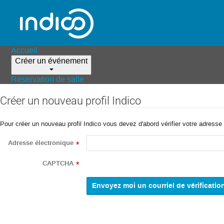
Accueil
Créer un événement
Réservation de salle
Créer un nouveau profil Indico
Pour créer un nouveau profil Indico vous devez d'abord vérifier votre adresse 
Adresse électronique
*
CAPTCHA
*