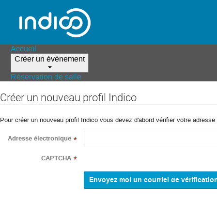
Accueil
Créer un événement
Réservation de salle
Créer un nouveau profil Indico
Pour créer un nouveau profil Indico vous devez d'abord vérifier votre adresse 
Adresse électronique
*
CAPTCHA
*