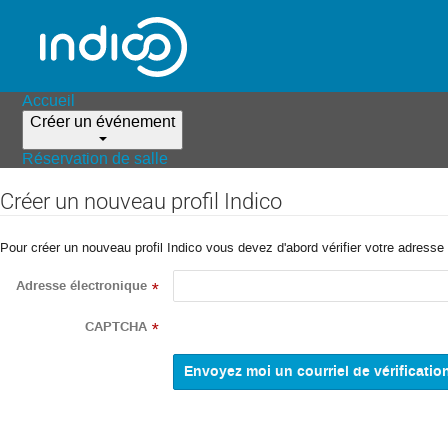
Accueil
Créer un événement
Réservation de salle
Créer un nouveau profil Indico
Pour créer un nouveau profil Indico vous devez d'abord vérifier votre adresse 
Adresse électronique
*
CAPTCHA
*