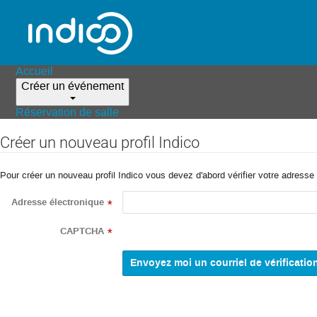
Accueil
Créer un événement
Réservation de salle
Créer un nouveau profil Indico
Pour créer un nouveau profil Indico vous devez d'abord vérifier votre adresse 
Adresse électronique
*
CAPTCHA
*