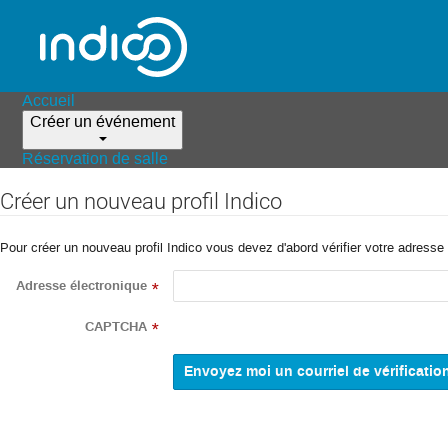
Accueil
Créer un événement
Réservation de salle
Créer un nouveau profil Indico
Pour créer un nouveau profil Indico vous devez d'abord vérifier votre adresse 
Adresse électronique
*
CAPTCHA
*