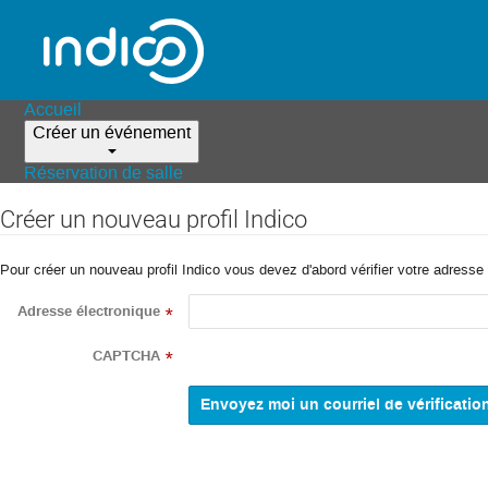
Accueil
Créer un événement
Réservation de salle
Créer un nouveau profil Indico
Pour créer un nouveau profil Indico vous devez d'abord vérifier votre adresse 
Adresse électronique
*
CAPTCHA
*