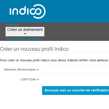
Accueil
Créer un événement
Réservation de salle
Créer un nouveau profil Indico
Pour créer un nouveau profil Indico vous devez d'abord vérifier votre adresse 
Adresse électronique
*
CAPTCHA
*