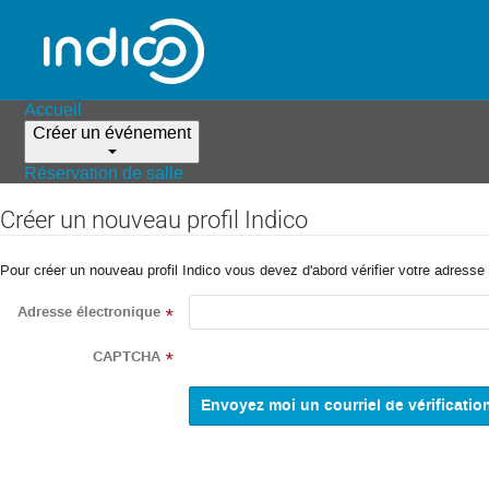
Accueil
Créer un événement
Réservation de salle
Créer un nouveau profil Indico
Pour créer un nouveau profil Indico vous devez d'abord vérifier votre adresse 
Adresse électronique
*
CAPTCHA
*