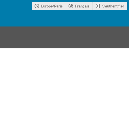
Europe/Paris
Français
S'authentifier