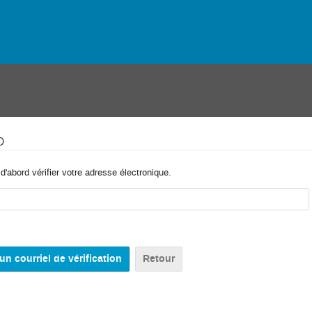
o
'abord vérifier votre adresse électronique.
Retour