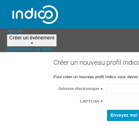
Accueil
Créer un événement
Réservation de salle
Créer un nouveau profil Indic
Pour créer un nouveau profil Indico vous devez d
Adresse électronique
*
CAPTCHA
*