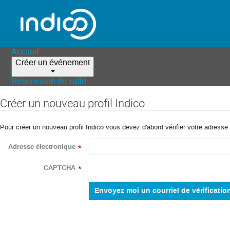
Accueil
Créer un événement
Réservation de salle
Créer un nouveau profil Indico
Pour créer un nouveau profil Indico vous devez d'abord vérifier votre adresse 
Adresse électronique
*
CAPTCHA
*