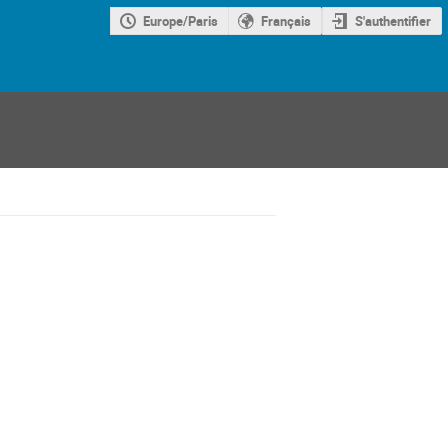
Europe/Paris
Français
S'authentifier