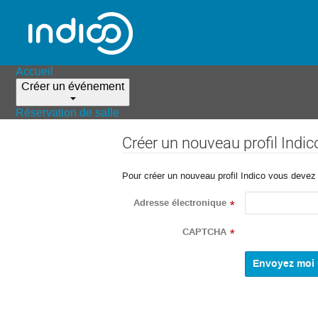
Accueil
Créer un événement
Réservation de salle
Créer un nouveau profil Indic
Pour créer un nouveau profil Indico vous devez d
Adresse électronique
*
CAPTCHA
*