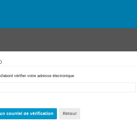
o
'abord vérifier votre adresse électronique.
Retour