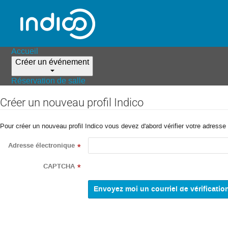
Accueil
Créer un événement
Réservation de salle
Créer un nouveau profil Indico
Pour créer un nouveau profil Indico vous devez d'abord vérifier votre adresse 
Adresse électronique
*
CAPTCHA
*