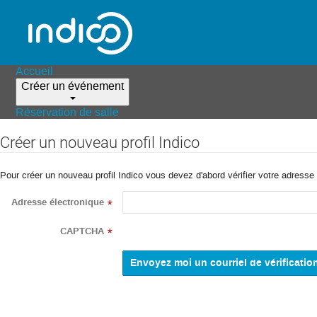
Accueil
Créer un événement
Réservation de salle
Créer un nouveau profil Indico
Pour créer un nouveau profil Indico vous devez d'abord vérifier votre adresse 
Adresse électronique
*
CAPTCHA
*