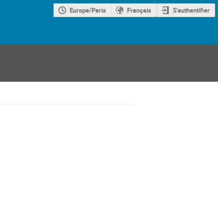
Europe/Paris
Français
S'authentifier