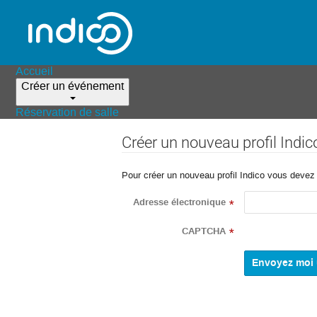
Accueil
Créer un événement
Réservation de salle
Créer un nouveau profil Indic
Pour créer un nouveau profil Indico vous devez d
Adresse électronique
*
CAPTCHA
*