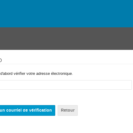
o
'abord vérifier votre adresse électronique.
Retour