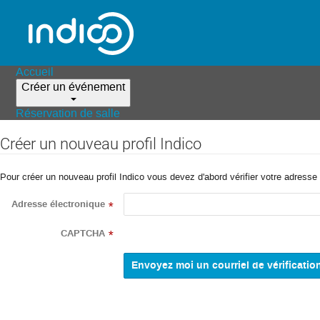
Accueil
Créer un événement
Réservation de salle
Créer un nouveau profil Indico
Pour créer un nouveau profil Indico vous devez d'abord vérifier votre adresse 
Adresse électronique
*
CAPTCHA
*