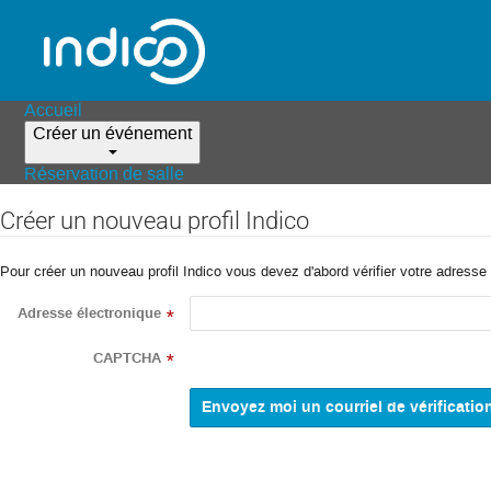
Accueil
Créer un événement
Réservation de salle
Créer un nouveau profil Indico
Pour créer un nouveau profil Indico vous devez d'abord vérifier votre adresse 
Adresse électronique
*
CAPTCHA
*