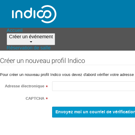
Accueil
Créer un événement
Réservation de salle
Créer un nouveau profil Indico
Pour créer un nouveau profil Indico vous devez d'abord vérifier votre adresse 
Adresse électronique
*
CAPTCHA
*