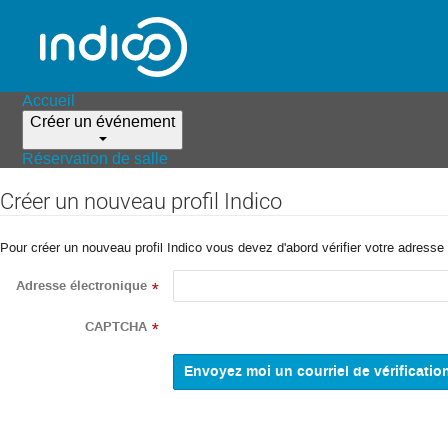
Accueil
Créer un événement
Réservation de salle
Créer un nouveau profil Indico
Pour créer un nouveau profil Indico vous devez d'abord vérifier votre adresse 
Adresse électronique
*
CAPTCHA
*