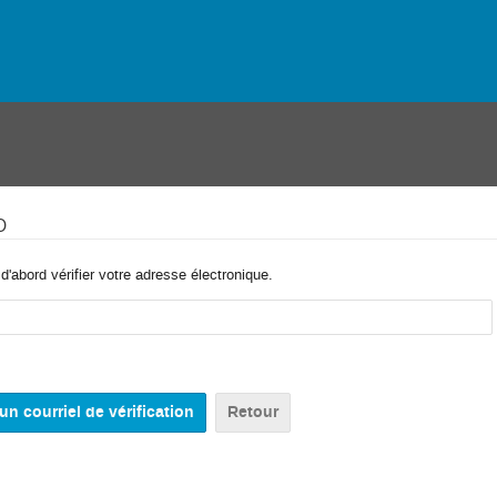
o
'abord vérifier votre adresse électronique.
Retour