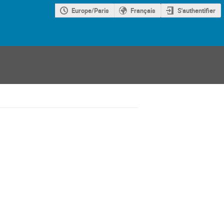
Europe/Paris
Français
S'authentifier