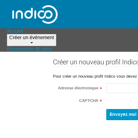
Accueil
Créer un événement
Réservation de salle
Créer un nouveau profil Indic
Pour créer un nouveau profil Indico vous devez d
Adresse électronique
*
CAPTCHA
*