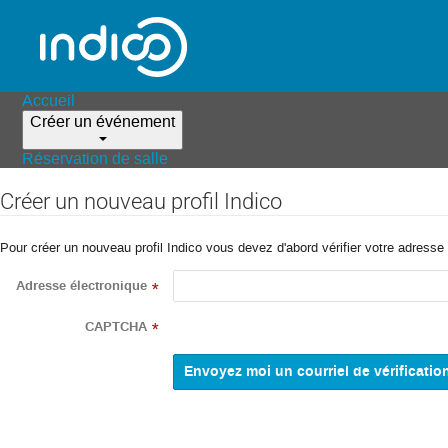
Accueil
Créer un événement
Réservation de salle
Créer un nouveau profil Indico
Pour créer un nouveau profil Indico vous devez d'abord vérifier votre adresse 
Adresse électronique
*
CAPTCHA
*