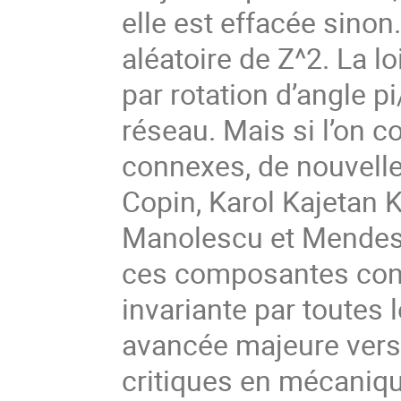
elle est effacée sinon
aléatoire de Z^2. La lo
par rotation d’angle pi
réseau. Mais si l’on 
connexes, de nouvell
Copin, Karol Kajetan 
Manolescu et Mendes 
ces composantes con
invariante par toutes 
avancée majeure ver
critiques en mécanique