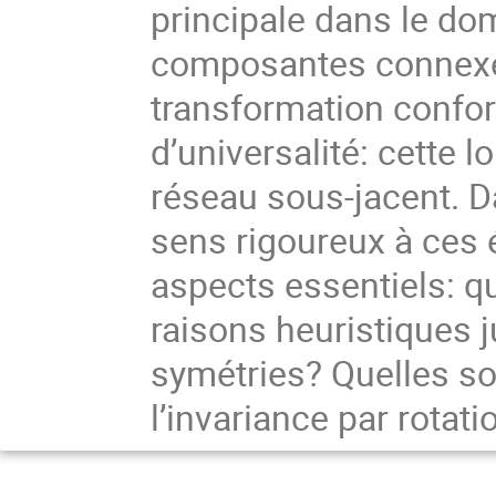
principale dans le do
composantes connexes 
transformation conform
d’universalité: cette
réseau sous-jacent. 
sens rigoureux à ces 
aspects essentiels: qu
raisons heuristiques j
symétries? Quelles so
l’invariance par rotati