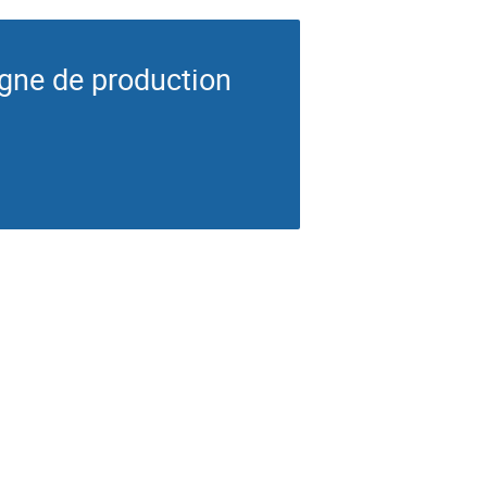
igne de production