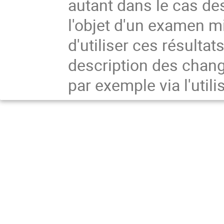
autant dans le cas des
l'objet d'un examen m
d'utiliser ces résultat
description des chang
par exemple via l'util