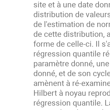
site et à une date don
distribution de valeu
de l'estimation de no
de cette distribution, 
forme de celle-ci. Il 
régression quantile ré
paramètre donné, une 
donné, et de son cycl
amènent à ré-examine
Hilbert à noyau reprod
régression quantile. 