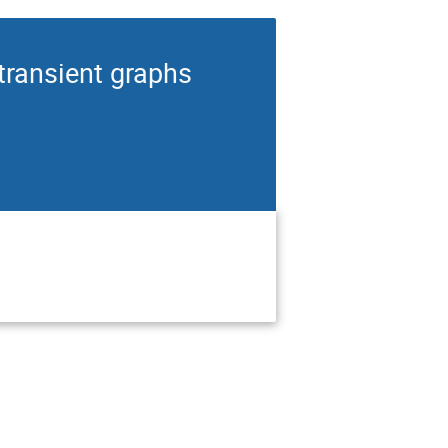
 transient graphs