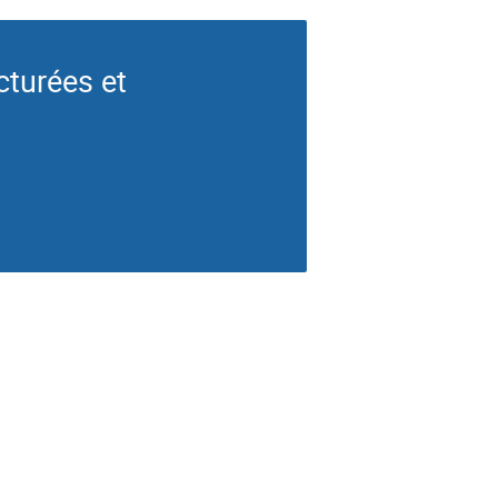
cturées et