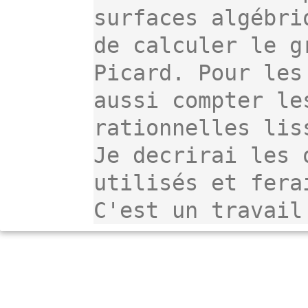
surfaces algébri
de calculer le gr
Picard. Pour les
aussi compter les
rationnelles lis
Je decrirai les o
utilisés et fera
C'est un travail