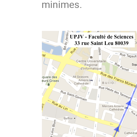
minimes.