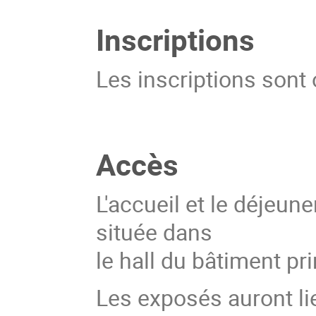
Inscriptions
Les inscriptions sont
Accès
L'accueil et le déjeun
située dans
le hall du bâtiment pr
Les exposés auront li