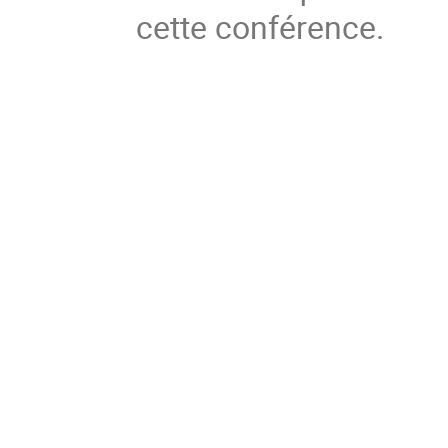
cette conférence.