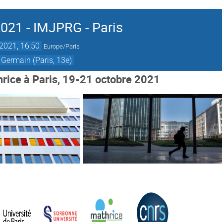
021 - IMJPRG - Paris
 2021, 16:50
Europe/Paris
Germain (Paris, 13e)
rice à Paris, 19-21 octobre 2021