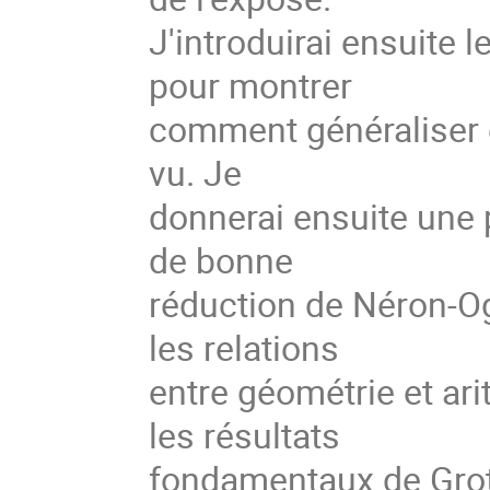
J'introduirai ensuite
pour montrer
comment généraliser 
vu. Je
donnerai ensuite une 
de bonne
réduction de Néron-O
les relations
entre géométrie et ari
les résultats
fondamentaux de Grot