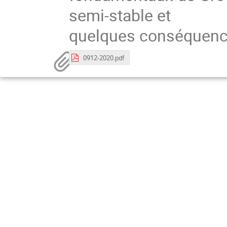
semi-stable et
quelques conséquenc
0912-2020.pdf