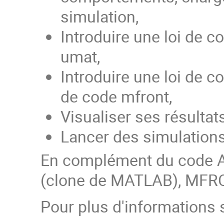
simulation,
Introduire une loi de co
umat,
Introduire une loi de c
de code mfront,
Visualiser ses résulta
Lancer des simulations
En complément du code A
(clone de MATLAB), MFR
Pour plus d'informations s