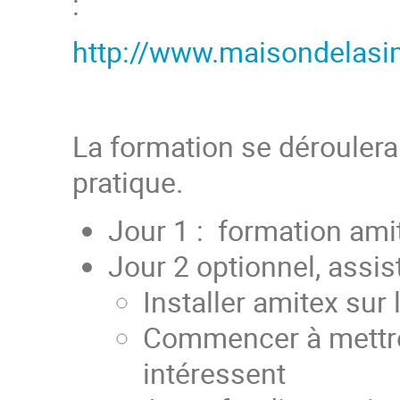
:
http://www.maisondelasim
La formation se déroulera 
pratique.
Jour 1 : formation ami
Jour 2 optionnel, assist
Installer amitex sur
Commencer à mettre 
intéressent