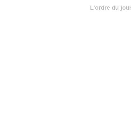
L'ordre du jou