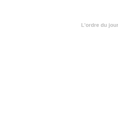
L'ordre du jou