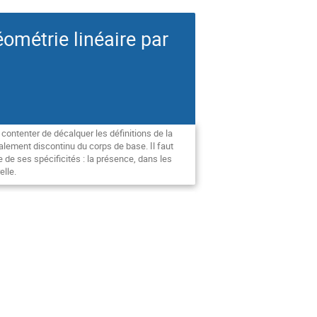
ométrie linéaire par
contenter de décalquer les définitions de la
lement discontinu du corps de base. Il faut
 de ses spécificités : la présence, dans les
elle.