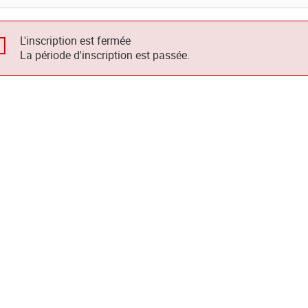
L'inscription est fermée
La période d'inscription est passée.