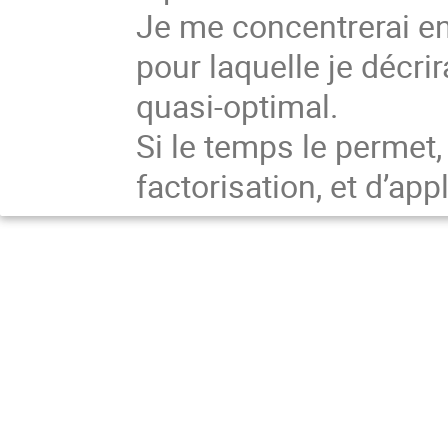
Je me concentrerai en 
pour laquelle je décr
quasi-optimal.
Si le temps le permet,
factorisation, et d’ap