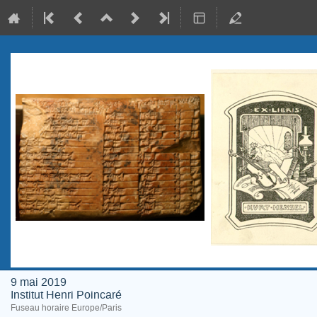
9 mai 2019
Institut Henri Poincaré
Fuseau horaire Europe/Paris