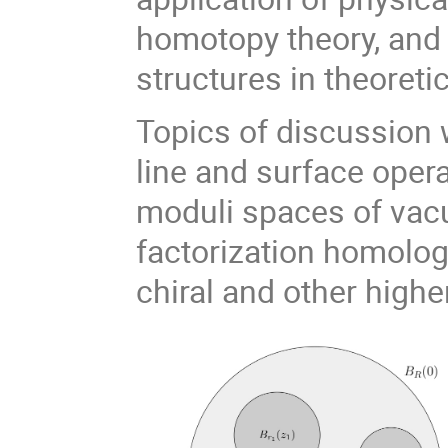
homotopy theory, and 
structures in theoreti
Topics of discussion w
line and surface oper
moduli spaces of vac
factorization homolog
chiral and other highe