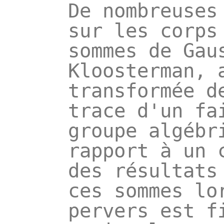
De nombreuses
sur les corps
sommes de Gau
Kloosterman, 
transformée d
trace d'un fa
groupe algébr
rapport à un 
des résultats
ces sommes lo
pervers est f