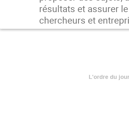
résultats et assurer le
chercheurs et entrepri
L'ordre du jou