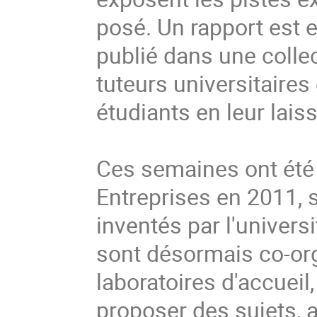
posé. Un rapport est e
publié dans une colle
tuteurs universitaires e
étudiants en leur lai
Ces semaines ont été 
Entreprises en 2011, 
inventés par l'univers
sont désormais co-org
laboratoires d'accueil,
proposer des sujets, ac