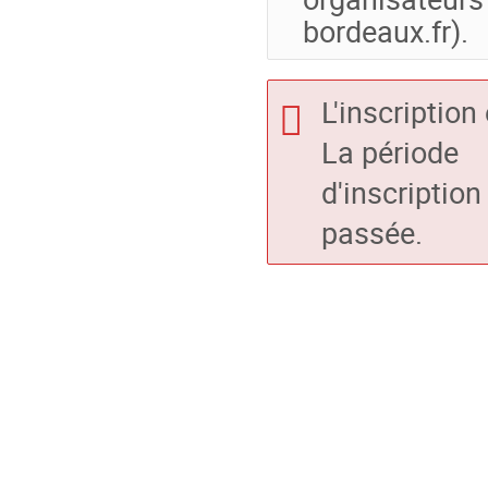
bordeaux.fr).
L'inscription
La période
d'inscription
passée.