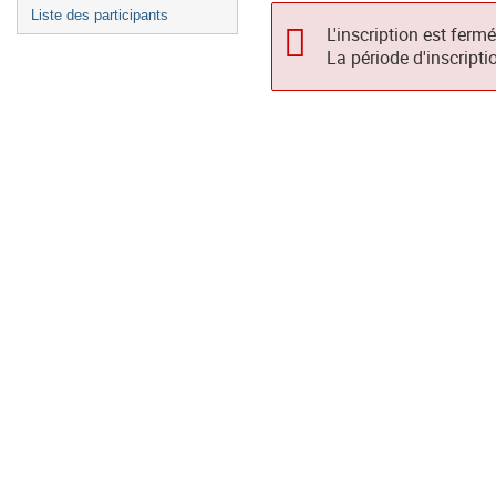
Liste des participants
L'inscription est ferm
La période d'inscripti