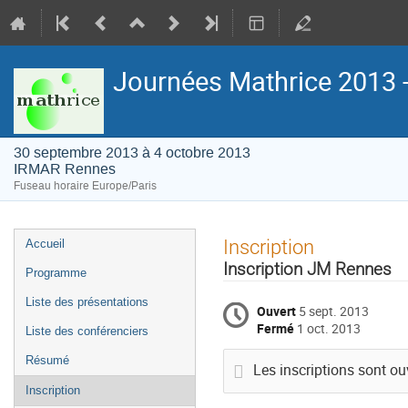
Journées Mathrice 2013 
30 septembre 2013 à 4 octobre 2013
IRMAR Rennes
Fuseau horaire Europe/Paris
Menu
Inscription
Accueil
de
Inscription JM Rennes
Programme
l'événement
Liste des présentations
Ouvert
5 sept. 2013
Fermé
1 oct. 2013
Liste des conférenciers
Résumé
Les inscriptions sont ouv
Inscription