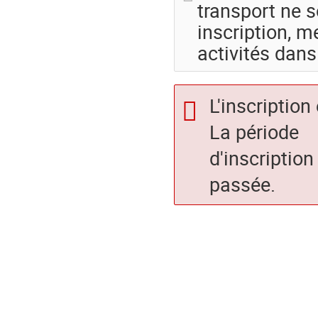
transport ne s
inscription, 
activités dans
L'inscription
La période
d'inscription
passée.