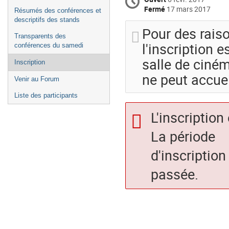
Fermé
17 mars 2017
Résumés des conférences et
descriptifs des stands
Pour des raiso
Transparents des
l'inscription e
conférences du samedi
salle de ciném
Inscription
ne peut accuei
Venir au Forum
Liste des participants
L'inscription
La période
d'inscription
passée.