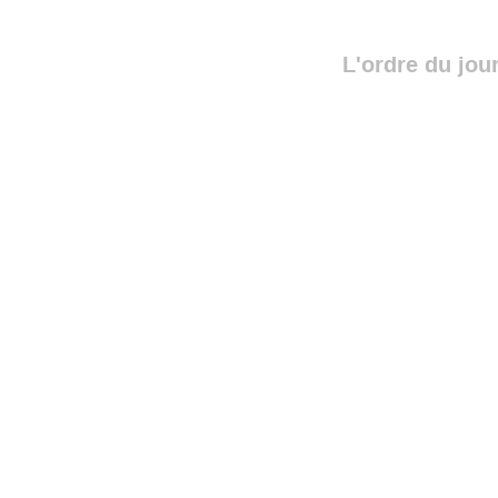
L'ordre du jou