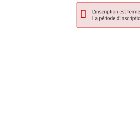
L'inscription est ferm
La période d'inscripti